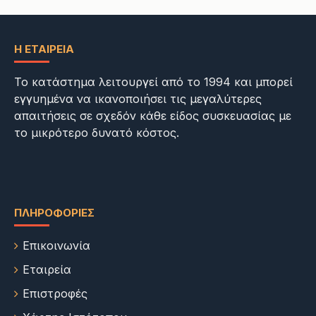
Η ΕΤΑΙΡΕΊΑ
Το κατάστημα λειτουργεί από το 1994 και μπορεί
εγγυημένα να ικανοποιήσει τις μεγαλύτερες
απαιτήσεις σε σχεδόν κάθε είδος συσκευασίας με
το μικρότερο δυνατό κόστος.
ΠΛΗΡΟΦΟΡΊΕΣ
Επικοινωνία
Εταιρεία
Επιστροφές