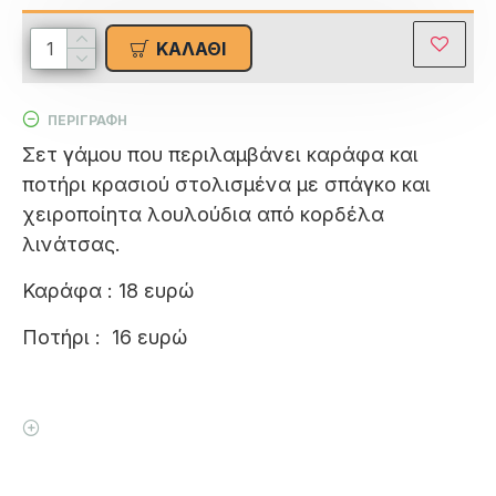
ΚΑΛΆΘΙ
ΠΕΡΙΓΡΑΦΗ
Σετ γάμου που περιλαμβάνει καράφα και
ποτήρι κρασιού στολισμένα με σπάγκο και
χειροποίητα λουλούδια από κορδέλα
λινάτσας.
Καράφα : 18 ευρώ
Ποτήρι : 16 ευρώ