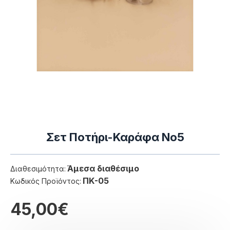
Σετ Ποτήρι-Καράφα Νο5
Άμεσα διαθέσιμο
Διαθεσιμότητα:
ΠΚ-05
Κωδικός Προϊόντος:
45,00€