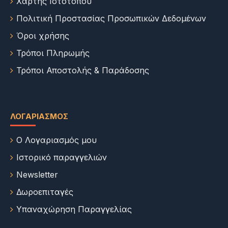
Χάρτης Ιστότοπου
Πολιτική Προστασίας Προσωπικών Δεδομένων
Όροι χρήσης
Τρόποι Πληρωμής
Τρόποι Αποστολής & Παράδοσης
ΛΟΓΑΡΙΑΣΜΌΣ
Ο Λογαριασμός μου
Ιστορικό παραγγελιών
Newsletter
Δωροεπιταγές
Υπαναχώρηση Παραγγελίας