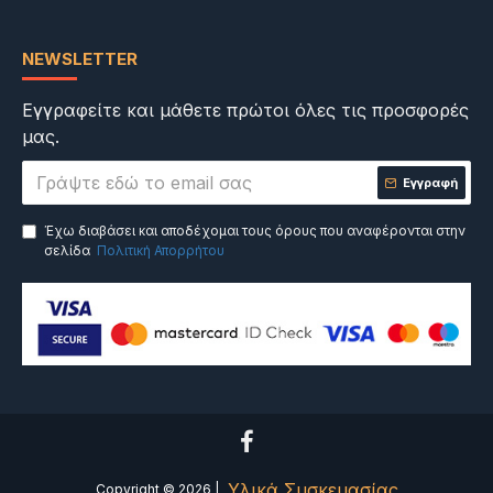
NEWSLETTER
Εγγραφείτε και μάθετε πρώτοι όλες τις προσφορές
μας.
Εγγραφή
Έχω διαβάσει και αποδέχομαι τους όρους που αναφέρονται στην
σελίδα
Πολιτική Απορρήτου
Υλικά Συσκευασίας
Copyright ©
2026
|