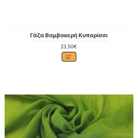
Γάζα Βαμβακερή Κυπαρίσσι
23,50€