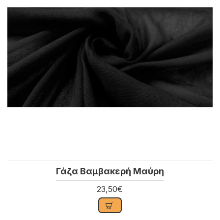
Γάζα Βαμβακερή Μαύρη
23,50€