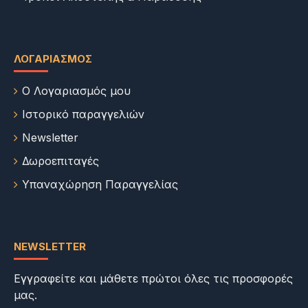
ΛΟΓΑΡΙΑΣΜΌΣ
Ο Λογαριασμός μου
Ιστορικό παραγγελιών
Newsletter
Δωροεπιταγές
Υπαναχώρηση Παραγγελίας
NEWSLETTER
Εγγραφείτε και μάθετε πρώτοι όλες τις προσφορές
μας.