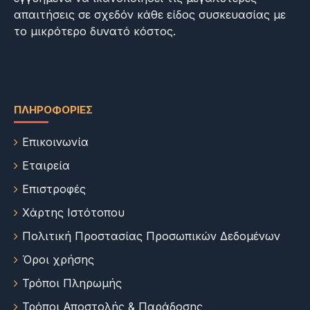
απαιτήσεις σε σχεδόν κάθε είδος συσκευασίας με
το μικρότερο δυνατό κόστος.
ΠΛΗΡΟΦΟΡΊΕΣ
Επικοινωνία
Εταιρεία
Επιστροφές
Χάρτης Ιστότοπου
Πολιτική Προστασίας Προσωπικών Δεδομένων
Όροι χρήσης
Τρόποι Πληρωμής
Τρόποι Αποστολής & Παράδοσης