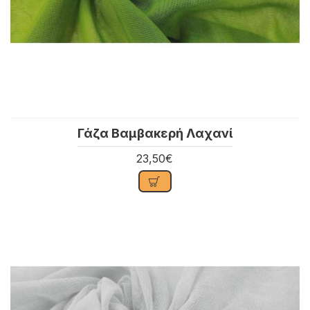
Γάζα Βαμβακερή Λαχανί
23,50€