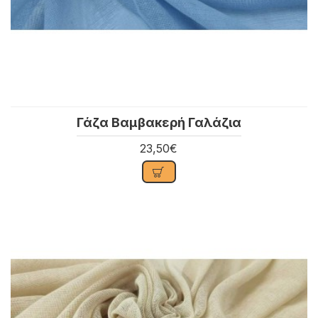
Γάζα Βαμβακερή Γαλάζια
23,50€