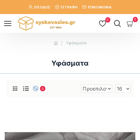
ΕΙΣΟΔΟΣ
ΕΓΓΡΑΦΗ
ΕΠΙΚΟΙΝΩΝΙΑ
0
0
Υφάσματα
Υφάσματα
0