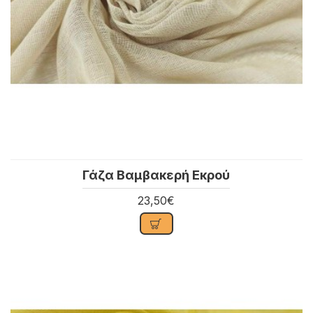
Γάζα Βαμβακερή Εκρού
23,50€