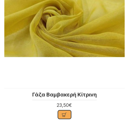
Γάζα Βαμβακερή Κίτρινη
23,50€