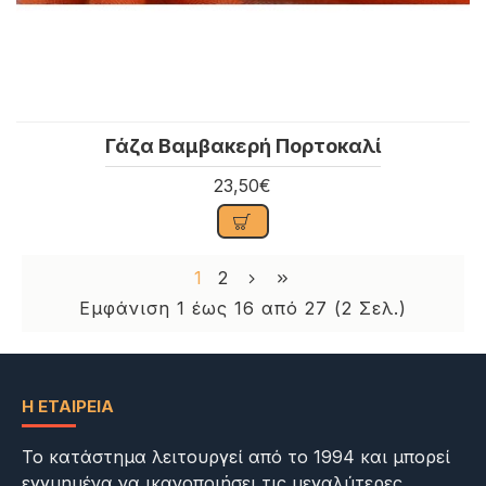
Γάζα Βαμβακερή Πορτοκαλί
23,50€
1
2
Εμφάνιση 1 έως 16 από 27 (2 Σελ.)
Η ΕΤΑΙΡΕΊΑ
Το κατάστημα λειτουργεί από το 1994 και μπορεί
εγγυημένα να ικανοποιήσει τις μεγαλύτερες