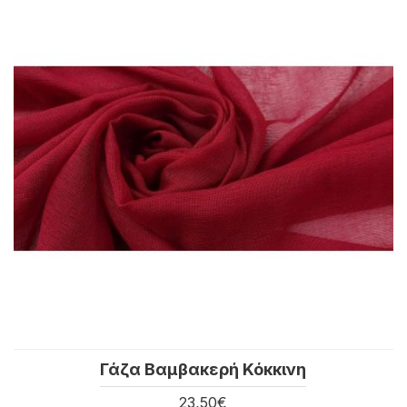
Γάζα Βαμβακερή Κόκκινη
23,50€