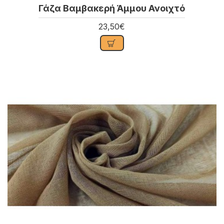
Γάζα Βαμβακερή Άμμου Ανοιχτό
23,50€