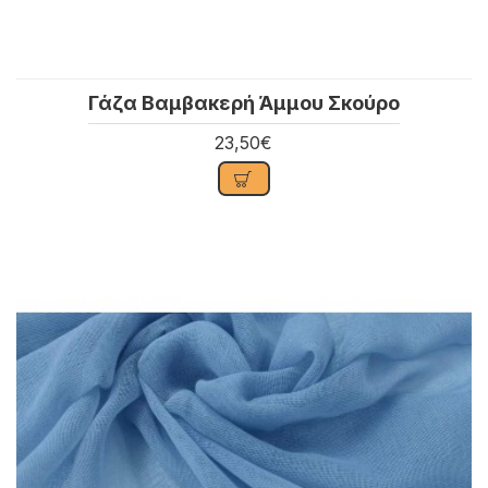
Γάζα Βαμβακερή Άμμου Σκούρο
23,50€