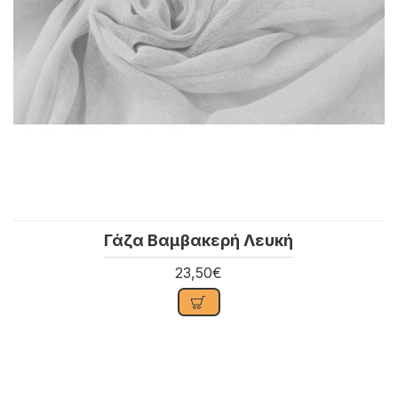
Γάζα Βαμβακερή Λευκή
23,50€