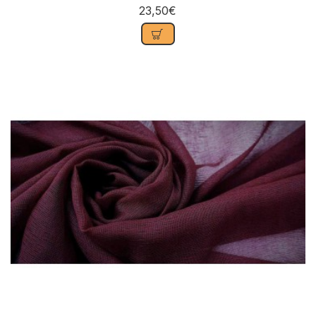
23,50€