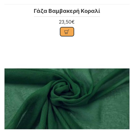
Γάζα Βαμβακερή Κοραλί
23,50€