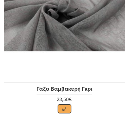
Γάζα Βαμβακερή Γκρι
23,50€