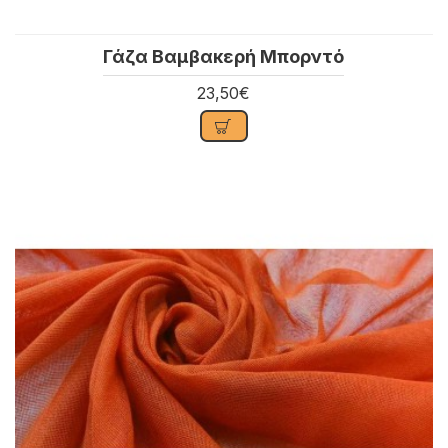
Γάζα Βαμβακερή Μπορντό
23,50€