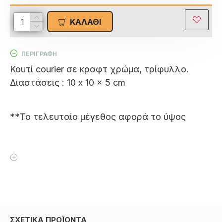
ΚΑΛΆΘΙ
ΠΕΡΙΓΡΑΦΗ
Κουτί courier σε κραφτ χρώμα, τρίφυλλο.
Διαστάσεις : 10 x 10 x 5 cm
**Το τελευταίο μέγεθος αφορά το ύψος
ΣΧΕΤΙΚΑ ΠΡΟΪΟΝΤΑ