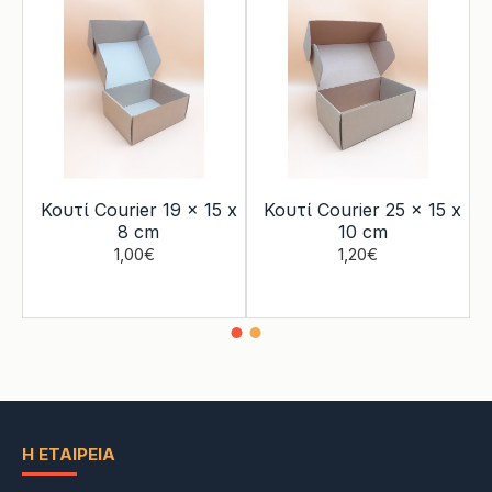
Κουτί Courier 19 x 15 x
Κουτί Courier 25 x 15 x
8 cm
10 cm
1,00€
1,20€
Η ΕΤΑΙΡΕΊΑ