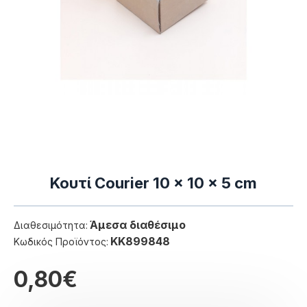
Κουτί Courier 10 x 10 x 5 cm
Άμεσα διαθέσιμο
Διαθεσιμότητα:
ΚΚ899848
Κωδικός Προϊόντος:
0,80€