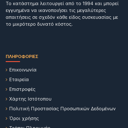
Το κατάστημα λειτουργεί από το 1994 και μπορεί
εγγυημένα να ικανοποιήσει τις μεγαλύτερες
απαιτήσεις σε σχεδόν κάθε είδος συσκευασίας με
το μικρότερο δυνατό κόστος.
ΠΛΗΡΟΦΟΡΊΕΣ
Επικοινωνία
Εταιρεία
Επιστροφές
Χάρτης Ιστότοπου
Πολιτική Προστασίας Προσωπικών Δεδομένων
Όροι χρήσης