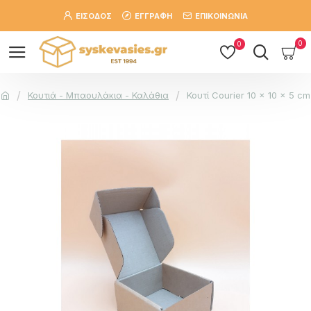
ΕΙΣΟΔΟΣ
ΕΓΓΡΑΦΗ
ΕΠΙΚΟΙΝΩΝΙΑ
0
0
Κουτιά - Μπαουλάκια - Καλάθια
Κουτί Courier 10 x 10 x 5 cm