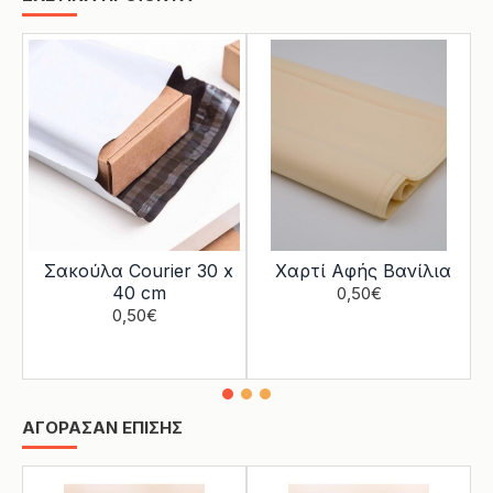
Σακούλα Courier 30 x
Χαρτί Αφής Βανίλια
40 cm
0,50€
0,50€
ΑΓΟΡΑΣΑΝ ΕΠΙΣΗΣ